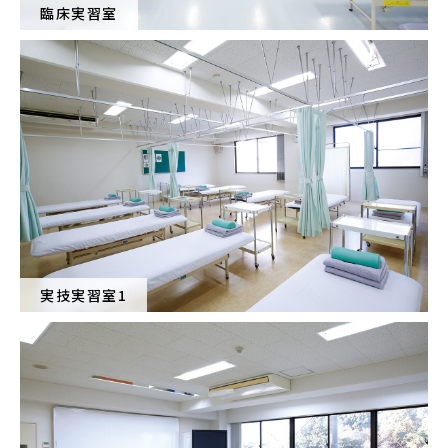
臨床実習室
実技実習室1