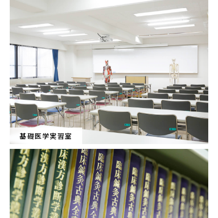
基礎医学実習室