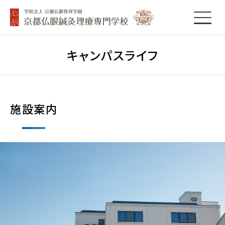
キャンパスライフ
施設案内