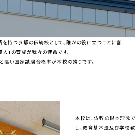
績を持つ京都の伝統校として、誰かの役に立つことに喜
療人」の育成が我々の使命です。
と高い国家試験合格率が本校の誇りです。
本校は、仏教の根本理念で
し、教育基本法及び学校