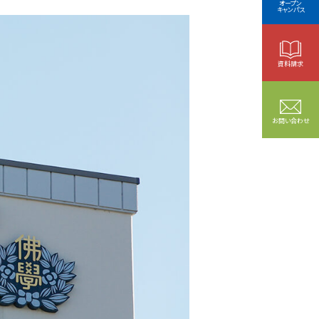
オープン
キャンパス
資料請求
お問い合わせ