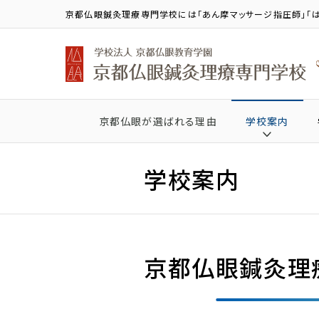
京都仏眼鍼灸理療専門学校には「あん摩マッサージ指圧師」「は
京都仏眼が選ばれる理由
学校案内
学校案内
京都仏眼鍼灸理