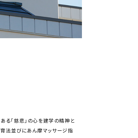
ある「慈悲」の心を建学の精神と
教育法並びにあん摩マッサージ指