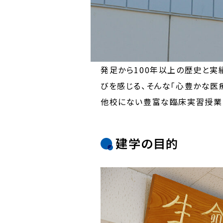
発足から100年以上の歴史と実
びを感じる、そんな「心豊かな医
他校にない豊富な臨床実習授業
建学の目的