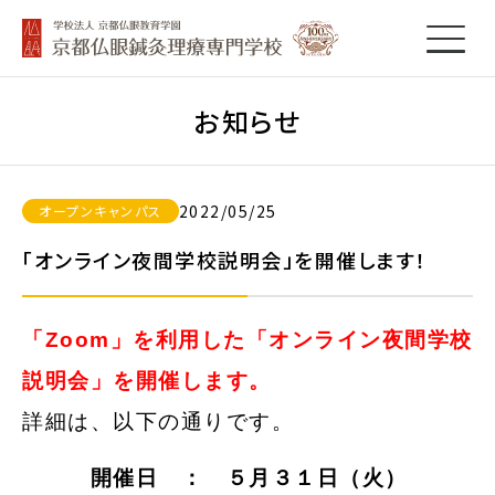
お知らせ
2022/05/25
オープンキャンパス
「オンライン夜間学校説明会」を開催します！
「Zoom」を利用した「オンライン夜間学校
説明会」を開催します。
詳細は、以下の通りです。
開催日 ： ５月３１日（火）