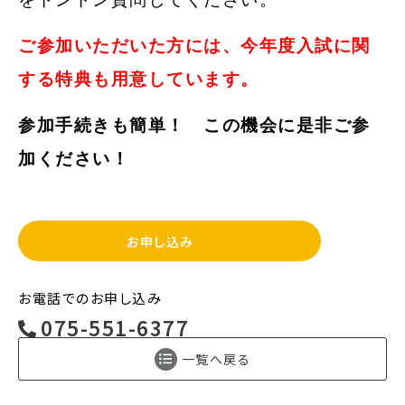
ご参加いただいた方には、今年度入試に関
する特典も用意しています。
参加手続きも簡単！ この機会に是非ご参
加ください！
お申し込み
お電話でのお申し込み
075-551-6377
一覧へ戻る