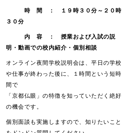
時 間 ： １９時３０分～２０時
３０分
内 容 ： 授業および入試の説
明・動画での校内紹介・個別相談
オンライン夜間学校説明会は、平日の学校
や仕事が終わった後に、１時間という短時
間で
「京都仏眼」の特徴を知っていただく絶好
の機会です。
個別面談も実施しますので、知りたいこと
をドンドン質問してください。