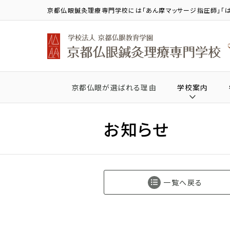
京都仏眼鍼灸理療専門学校には「あん摩マッサージ指圧師」「は
京都仏眼が選ばれる理由
学校案内
お知らせ
一覧へ戻る