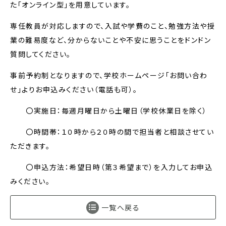
た「オンライン型」を用意しています。
専任教員が対応しますので、入試や学費のこと、勉強方法や授
業の難易度など、分からないことや不安に思うことをドンドン
質問してください。
事前予約制となりますので、学校ホームページ「お問い合わ
せ」よりお申込みください（電話も可）。
〇実施日：毎週月曜日から土曜日（学校休業日を除く）
〇時間帯：１０時から２０時の間で担当者と相談させてい
ただきます。
〇申込方法：希望日時（第３希望まで）を入力してお申込
みください。
一覧へ戻る