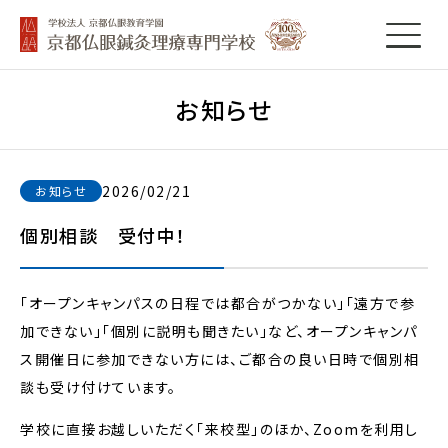
お知らせ
2026/02/21
お知らせ
個別相談 受付中！
「オープンキャンパスの日程では都合がつかない」「遠方で参
加できない」「個別に説明も聞きたい」など、オープンキャンパ
ス開催日に参加できない方には、ご都合の良い日時で個別相
談も受け付けています。
学校に直接お越しいただく「来校型」のほか、Zoomを利用し