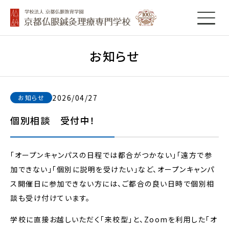
お知らせ
2026/04/27
お知らせ
個別相談 受付中！
「オープンキャンパスの日程では都合がつかない」「遠方で参
加できない」「個別に説明を受けたい」など、オープンキャンパ
ス開催日に参加できない方には、ご都合の良い日時で個別相
談も受け付けています。
学校に直接お越しいただく「来校型」と、Zoomを利用した「オ