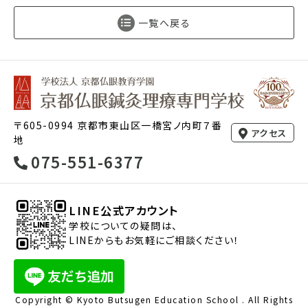
一覧へ戻る
〒605-0994 京都市東山区一橋宮ノ内町７番
アクセス
地
075-551-6377
LINE公式アカウント
学校についての疑問は、
LINEからもお気軽にご相談ください！
Copyright © Kyoto Butsugen Education School . All Rights