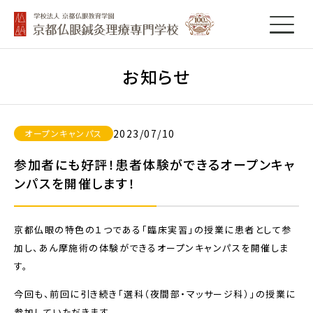
お知らせ
2023/07/10
オープンキャンパス
参加者にも好評！患者体験ができるオープンキャ
ンパスを開催します！
京都仏眼の特色の１つである「臨床実習」の授業に患者として参
加し、あん摩施術の体験ができるオープンキャンパスを開催しま
す。
今回も、前回に引き続き「選科（夜間部・マッサージ科）」の授業に
参加していただきます。