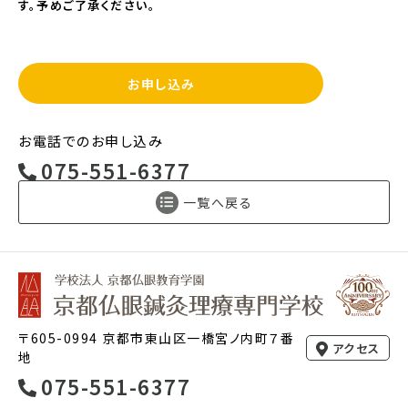
す。予めご了承ください。
お申し込み
お電話でのお申し込み
075-551-6377
一覧へ戻る
〒605-0994 京都市東山区一橋宮ノ内町７番
アクセス
地
075-551-6377