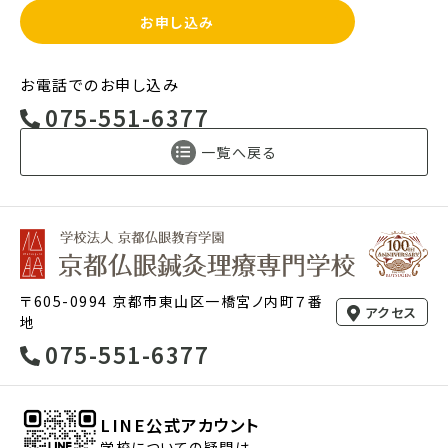
お申し込み
お電話でのお申し込み
075-551-6377
一覧へ戻る
〒605-0994 京都市東山区一橋宮ノ内町７番
アクセス
地
075-551-6377
LINE公式アカウント
学校についての疑問は、