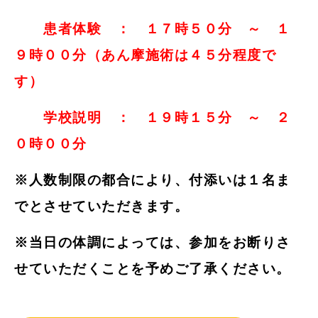
患者体験 ： １７時５０分 ～ １
９時００分（あん摩施術は４５分程度で
す）
学校説明 ： １９時１５分 ～ ２
０時００分
※人数制限の都合により、付添いは１名ま
でとさせていただきます。
※当日の体調によっては、参加をお断りさ
せていただくことを予めご了承ください。