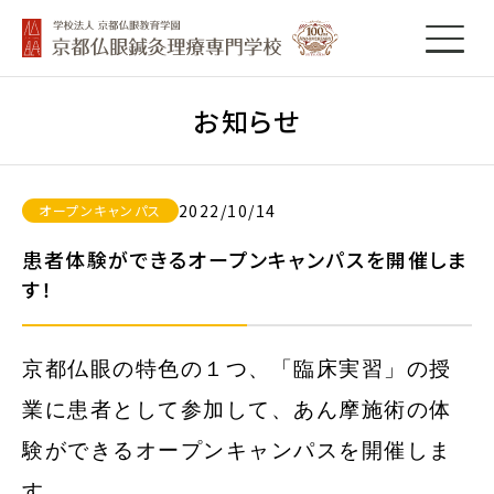
お知らせ
2022/10/14
オープンキャンパス
患者体験ができるオープンキャンパスを開催しま
す！
京都仏眼の特色の１つ、「臨床実習」の授
業に患者として参加して、あん摩施術の体
験ができるオープンキャンパスを開催しま
す。