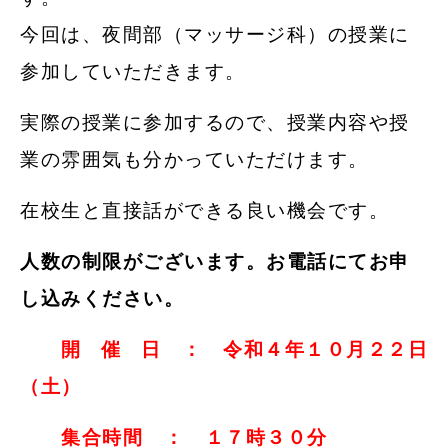
今回は、夜間部（マッサージ科）の授業に
参加していただきます。
実際の授業に参加するので、授業内容や授
業の雰囲気も分かっていただけます。
在校生と直接話ができる良い機会です。
人数の制限がございます。お電話にてお申
し込みください。
開 催 日 ： 令和４年１０月２２日
（土）
集合時間 ： １７時３０分