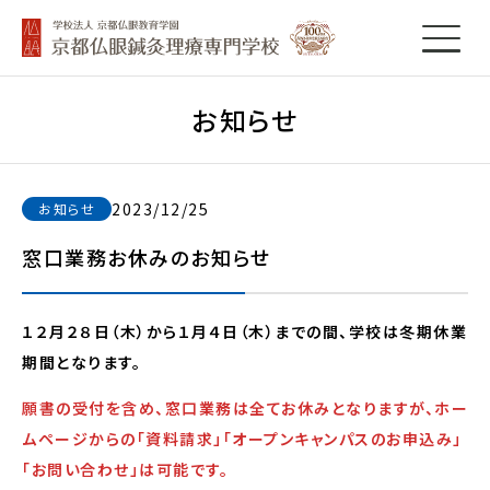
お知らせ
2023/12/25
お知らせ
窓口業務お休みのお知らせ
１２月２８日（木）から１月４日（木）までの間、学校は冬期休業
期間となります。
願書の受付を含め、窓口業務は全てお休みとなりますが、ホー
ムページからの「資料請求」「オープンキャンパスのお申込み」
「お問い合わせ」は可能です。