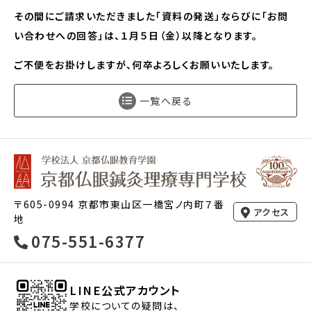
その間にご請求いただきました「資料の発送」ならびに「お問
い合わせへの回答」は、１月５日（金）以降となります。
ご不便をお掛けしますが、何卒よろしくお願いいたします。
一覧へ戻る
〒605-0994 京都市東山区一橋宮ノ内町７番
アクセス
地
075-551-6377
LINE公式アカウント
学校についての疑問は、