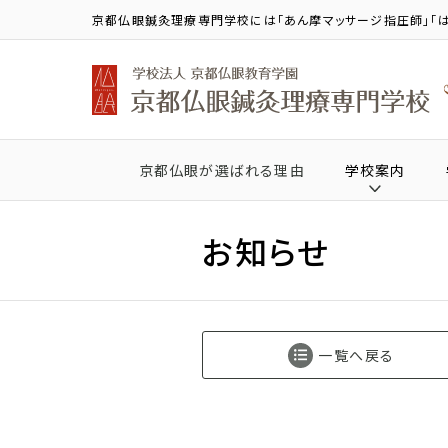
京都仏眼鍼灸理療専門学校には「あん摩マッサージ指圧師」「は
京都仏眼が選ばれる理由
学校案内
お知らせ
一覧へ戻る