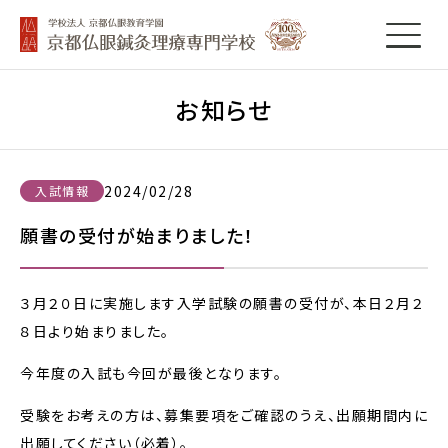
お知らせ
2024/02/28
入試情報
願書の受付が始まりました！
３月２０日に実施します入学試験の願書の受付が、本日２月２
８日より始まりました。
今年度の入試も今回が最後となります。
受験をお考えの方は、募集要項をご確認のうえ、出願期間内に
出願してください（必着）。