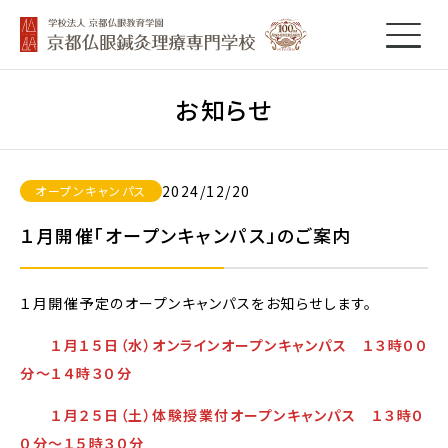
お知らせ
2024/12/20
オープンキャンパス
１月開催「オープンキャンパス」のご案内
１月開催予定のオープンキャンパスをお知らせします。
１月１５日（水）オンラインオープンキャンパス １３時００
分～１４時３０分
１月２５日（土）体験授業付オープンキャンパス １３時０
０分～１５時３０分