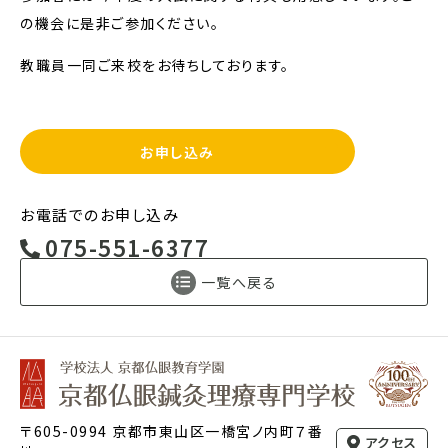
の機会に是非ご参加ください。
教職員一同ご来校をお待ちしております。
お申し込み
お電話でのお申し込み
075-551-6377
一覧へ戻る
〒605-0994 京都市東山区一橋宮ノ内町７番
アクセス