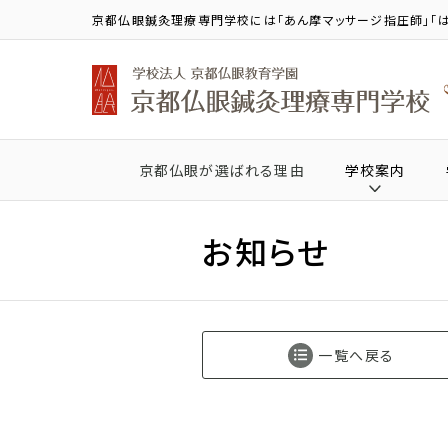
京都仏眼鍼灸理療専門学校には「あん摩マッサージ指圧師」「は
京都仏眼が選ばれる理由
学校案内
お知らせ
一覧へ戻る