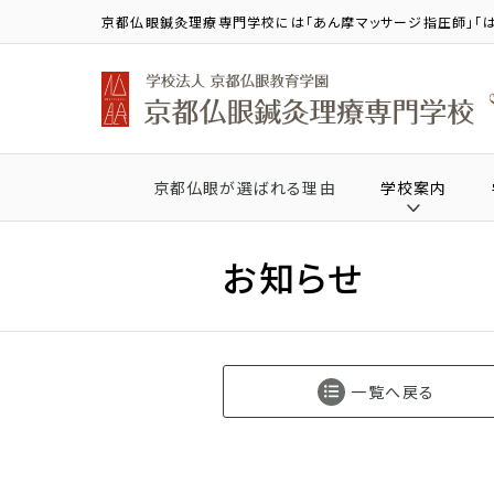
京都仏眼鍼灸理療専門学校には「あん摩マッサージ指圧師」「は
京都仏眼が選ばれる理由
学校案内
お知らせ
一覧へ戻る