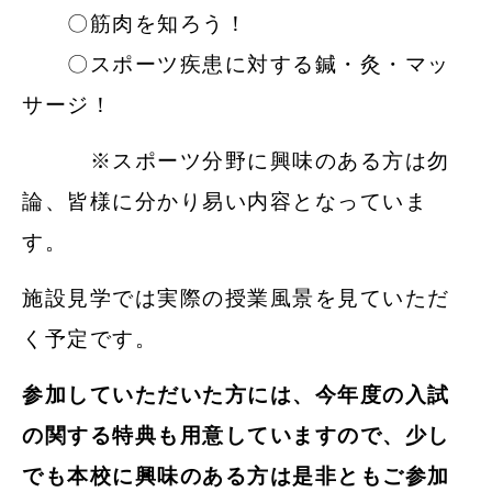
〇筋肉を知ろう！
〇スポーツ疾患に対する鍼・灸・マッ
サージ！
※スポーツ分野に興味のある方は勿
論、皆様に分かり易い内容となっていま
す。
施設見学では実際の授業風景を見ていただ
く予定です。
参加していただいた方には、今年度の入試
の関する特典も用意していますので、少し
でも本校に興味のある方は是非ともご参加