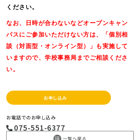
ください。
なお、日時が合わないなどオープンキャン
パスにご参加いただけない方は、「個別相
談（対面型・オンライン型）」も実施して
いますので、学校事務局までご相談くださ
い。
お申し込み
お電話でのお申し込み
075-551-6377
一覧へ戻る