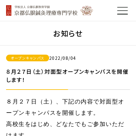
お知らせ
2022/08/04
オープンキャンパス
８月２７日（土）対面型オープンキャンパスを開催
します！
８月２７日（土）、下記の内容で対面型オ
ープンキャンパスを開催します。
高校生をはじめ、どなたでもご参加いただ
けます。