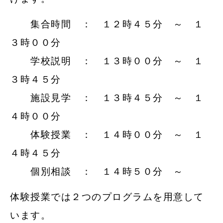
集合時間 ： １２時４５分 ～ １
３時００分
学校説明 ： １３時００分 ～ １
３時４５分
施設見学 ： １３時４５分 ～ １
４時００分
体験授業 ： １４時００分 ～ １
４時４５分
個別相談 ： １４時５０分 ～
体験授業では２つのプログラムを用意して
います。