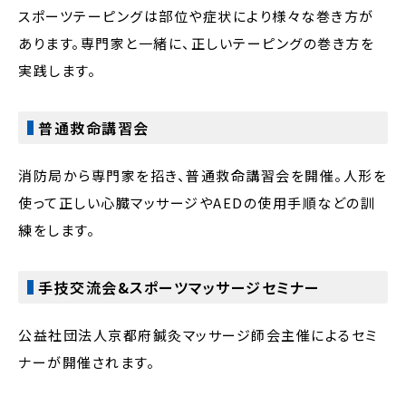
スポーツテーピングは部位や症状により様々な巻き方が
あります。専門家と一緒に、正しいテーピングの巻き方を
実践します。
普通救命講習会
消防局から専門家を招き、普通救命講習会を開催。人形を
使って正しい心臓マッサージやAEDの使用手順などの訓
練をします。
手技交流会&スポーツマッサージセミナー
公益社団法人京都府鍼灸マッサージ師会主催によるセミ
ナーが開催されます。