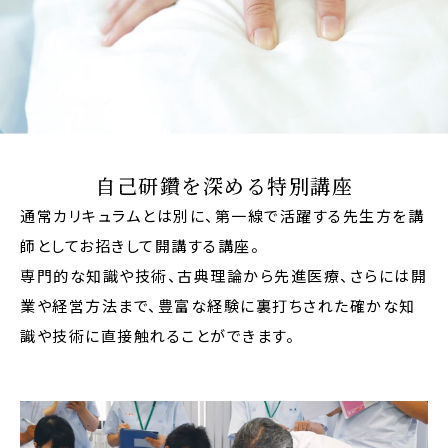
自己研鑽を深める特別講座
通常カリキュラムとは別に、第一線で活躍する先生方を講
師としてお招きして開講する講座。
専門的な知識や技術、古典理論から先進医療、さらには開
業や経営方法まで、豊富な経験に裏打ちされた確かな知
識や技術に直接触れることができます。