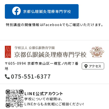
京都仏眼鍼灸理療専門学校
特別講座の開催情報はFacebookでもご確認いただけます。
〒605-0994 京都市東山区一橋宮ノ内町７番
アクセス
地
075-551-6377
LINE公式アカウント
学校についての疑問は、
LINEからもお気軽にご相談ください！