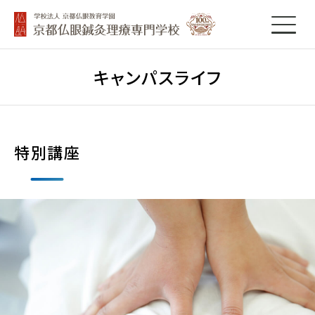
キャンパスライフ
特別講座