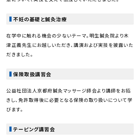
不妊の基礎と鍼灸治療
在学中に触れる機会の少ないテーマ。明生鍼灸院より木
津正義先生にお越しいただき、講演および実技を披露いた
だきました。
保険取扱講習会
公益社団法人京都府鍼灸マッサージ師会より講師をお招
きし、免許取得後に必要となる保険の取り扱いについて学
びます。
テーピング講習会